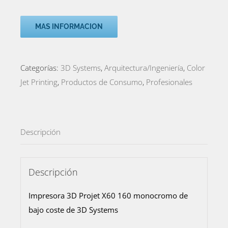
MAS INFORMACION
Categorías:
3D Systems
,
Arquitectura/Ingeniería
,
Color
Jet Printing
,
Productos de Consumo
,
Profesionales
Descripción
Descripción
Impresora 3D Projet X60 160 monocromo de
bajo coste de 3D Systems