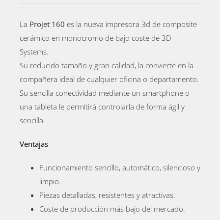
La
Projet 160
es la nueva impresora 3d de composite
cerámico en monocromo de bajo coste de 3D
Systems.
Su reducido tamaño y gran calidad, la convierte en la
compañera ideal de cualquier oficina o departamento.
Su sencilla conectividad mediante un smartphone o
una tableta le permitirá controlarla de forma ágil y
sencilla.
Ventajas
Funcionamiento sencillo, automático, silencioso y
limpio.
Piezas detalladas, resistentes y atractivas.
Coste de producción más bajo del mercado.