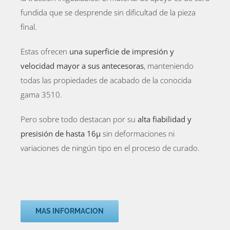
fundida que se desprende sin dificultad de la pieza
final
.
Estas ofrecen
una superficie de impresión y
velocidad mayor a sus antecesoras
, manteniendo
todas las propiedades de acabado de la conocida
gama 3510.
Pero sobre todo destacan por su
alta fiabilidad y
presisión de hasta 16μ
sin deformaciones ni
variaciones de ningún tipo en el proceso de curado.
MAS INFORMACION