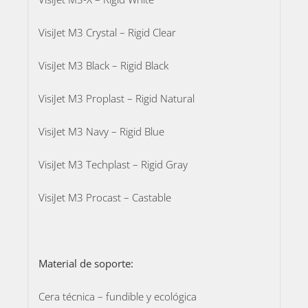
VisiJet M3 Crystal – Rigid Clear
VisiJet M3 Black – Rigid Black
VisiJet M3 Proplast – Rigid Natural
VisiJet M3 Navy – Rigid Blue
VisiJet M3 Techplast – Rigid Gray
VisiJet M3 Procast – Castable
Material de soporte:
Cera técnica – fundible y ecológica